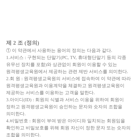
제 2 조 (정의)
① 이 약관에서 사용하는 용어의 정의는 다음과 같다.
1.서비스 : 구현되는 단말기(PC, TV, 휴대형단말기 등의 각종
유무선 장치를 포함)와 상관없이 회원이 이용할 수 있는
원격평생교육원에서 제공하는 관련 제반 서비스를 의미한다.
2.회 원 : 원격평생교육원의 서비스에 접속하여 이 약관에 따라
원격평생교육원과 이용계약을 체결하고 원격평생교육원이
제공하는 서비스를 이용하는 고객을 말한다.
3.아이디(ID) : 회원의 식별과 서비스 이용을 위하여 회원이
정하고 원격평생교육원이 승인하는 문자와 숫자의 조합을
의미한다.
4.비밀번호 : 회원이 부여 받은 아이디와 일치되는 회원임을
확인하고 비밀보호를 위해 회원 자신이 정한 문자 또는 숫자의
조합을 의미한다.