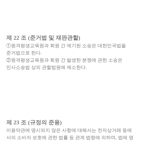
제 22 조 (준거법 및 재판관할)
①원격평생교육원과 회원 간 제기된 소송은 대한민국법을
준거법으로 한다.
②원격평생교육원과 회원 간 발생한 분쟁에 관한 소송은
민사소송법 상의 관할법원에 제소한다.
제 23 조 (규정의 준용)
이용약관에 명시되지 않은 사항에 대해서는 전자상거래 등에
서의 소비자 보호에 관한 법률 등 관계 법령에 의하며, 법에 명