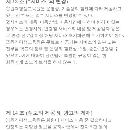
제 13 조 ("서비스"의 변경)
①원격평생교육원은 운영상, 기술상의 필요에 따라 제공하고
있는 전부 또는 일부 서비스를 변경할 수 있다.
②서비스의 내용, 이용방법, 이용시간에 대하여 변경이 있는
경우에는 변경사유, 변경될 서비스의 내용 및 제공일자 등은
그 변경 전 7일 이상 해당 서비스 초기화면에 게시하여야 한다.
③원격평생교육원은 무료로 제공되는 서비스의 일부 또는
전부를 학교의 정책 및 운영의 필요상 수정, 중단, 변경할 수
있으며, 이에 대하여 관련법에 특별한 규정이 없는 한
회원에게 별도의 보상을 하지 않는다.
제 14 조 (정보의 제공 및 광고의 게재)
①원격평생교육원은 회원이 서비스 이용 중 필요하다고
인정되는 다양한 정보를 공지사항이나 전자우편 등의