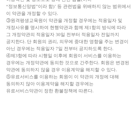
“정보통신망법”이라 함)’ 등 관련법을 위배하지 않는 범위에서
이 약관을 개정할 수 있다.
③원격평생교육원이 약관을 개정할 경우에는 적용일자 및
개정사유를 명시하여 현행약관과 함께 제1항의 방식에 따라
그 개정약관의 적용일자 30일 전부터 적용일자 전일까지
공지한다. 단 회원의 권리, 의무에 중대한 영향을 주는 변경이
아닌 경우에는 적용일자 7일 전부터 공지하도록 한다.
④제3항에 따라 시행일 이후에 회원이 서비스를 이용하는
경우에는 개정약관에 동의한 것으로 간주한다. 회원은 변경된
약관에 동의하지 않을 경우 이용계약을 해지할 수 있다.
⑤유료서비스를 이용하는 회원이 이 약관의 개정에 대해
동의하지 않아 이용계약을 해지할 경우에는
유료서비스약관이 정한 환불정책에 따른다.