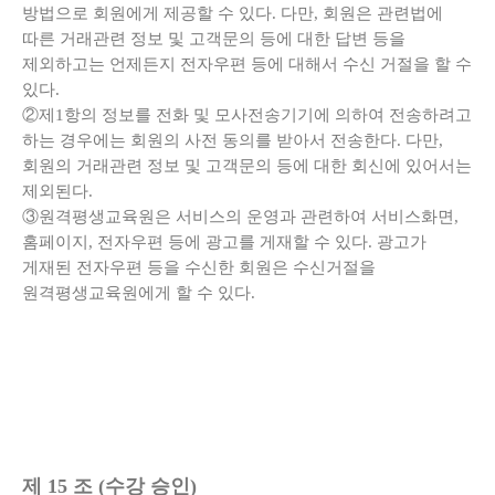
방법으로 회원에게 제공할 수 있다. 다만, 회원은 관련법에
따른 거래관련 정보 및 고객문의 등에 대한 답변 등을
제외하고는 언제든지 전자우편 등에 대해서 수신 거절을 할 수
있다.
②제1항의 정보를 전화 및 모사전송기기에 의하여 전송하려고
하는 경우에는 회원의 사전 동의를 받아서 전송한다. 다만,
회원의 거래관련 정보 및 고객문의 등에 대한 회신에 있어서는
제외된다.
③원격평생교육원은 서비스의 운영과 관련하여 서비스화면,
홈페이지, 전자우편 등에 광고를 게재할 수 있다. 광고가
게재된 전자우편 등을 수신한 회원은 수신거절을
원격평생교육원에게 할 수 있다.
제 15 조 (수강 승인)