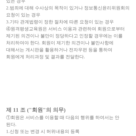
있는 경우
2.범죄에 대해 수사상의 목적이 있거나 정보통신윤리위원회의
요청이 있는 경우
3.기타 관계법령이 정한 절차에 따른 요청이 있는 경우
④원격평생교육원은 서비스 이용과 관련하여 회원으로부터
제기된 의견이나 불만이 정당하다고 인정할 경우에는 이를
처리하여야 한다. 회원이 제기한 의견이나 불만사항에
대해서는 게시판을 활용하거나 전자우편 등을 통하여
회원에게 처리과정 및 결과를 전달한다.
제 11 조 ("회원"의 의무)
①회원은 서비스를 이용할 때 다음의 행위를 하여서는 안
된다.
1.신청 또는 변경 시 허위내용의 등록