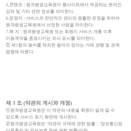
5.콘텐츠 : 원격평생교육원이 웹사이트에서 제공하는 온라인
강좌 및 기타 관련 정보를 의미한다.
6.운영자 : 서비스의 전반적인 관리와 원활한 운영을 위하여
원격평생교육원에서 선정한 사람을 의미한다.
7.해 지 : 원격평생교육원 또는 회원이 서비스 개통 이후
이용계약을 종료시키는 의사 표시를 의미한다.
② 제1항의 용어를 제외한 용어의 정의는 거래 관행 및 관계
법령에 따른다.
제 3 조 (약관의 게시와 개정)
①원격평생교육원은 이 약관의 내용을 회원이 쉽게 알 수
있도록 서비스 초기 화면에 게시한다.
②원격평생교육원은 ‘약관의 규제에 관한 법률’, ‘정보통신망
이용촉진 및 정보보호 등에 관한 법률(이하