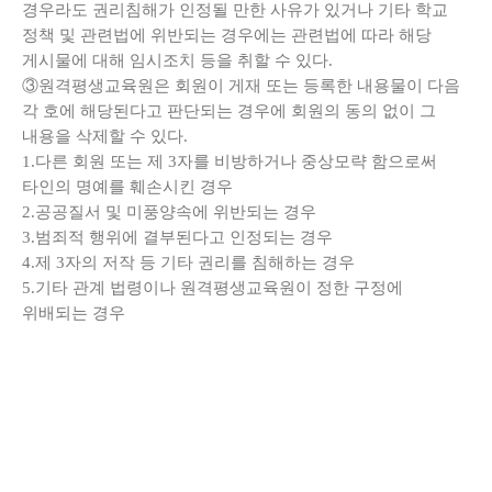
경우라도 권리침해가 인정될 만한 사유가 있거나 기타 학교
정책 및 관련법에 위반되는 경우에는 관련법에 따라 해당
게시물에 대해 임시조치 등을 취할 수 있다.
③원격평생교육원은 회원이 게재 또는 등록한 내용물이 다음
각 호에 해당된다고 판단되는 경우에 회원의 동의 없이 그
내용을 삭제할 수 있다.
1.다른 회원 또는 제 3자를 비방하거나 중상모략 함으로써
타인의 명예를 훼손시킨 경우
2.공공질서 및 미풍양속에 위반되는 경우
3.범죄적 행위에 결부된다고 인정되는 경우
4.제 3자의 저작 등 기타 권리를 침해하는 경우
5.기타 관계 법령이나 원격평생교육원이 정한 구정에
위배되는 경우