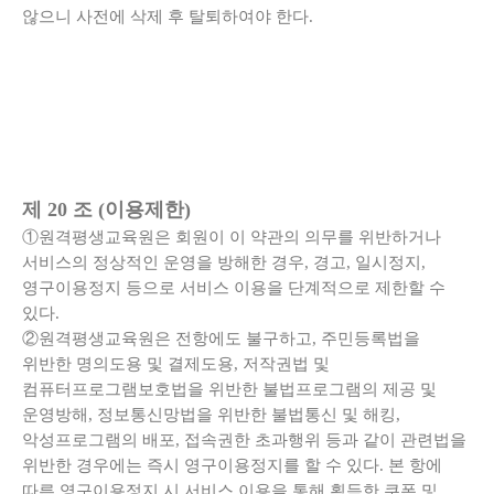
않으니 사전에 삭제 후 탈퇴하여야 한다.
제 20 조 (이용제한)
①원격평생교육원은 회원이 이 약관의 의무를 위반하거나
서비스의 정상적인 운영을 방해한 경우, 경고, 일시정지,
영구이용정지 등으로 서비스 이용을 단계적으로 제한할 수
있다.
②원격평생교육원은 전항에도 불구하고, 주민등록법을
위반한 명의도용 및 결제도용, 저작권법 및
컴퓨터프로그램보호법을 위반한 불법프로그램의 제공 및
운영방해, 정보통신망법을 위반한 불법통신 및 해킹,
악성프로그램의 배포, 접속권한 초과행위 등과 같이 관련법을
위반한 경우에는 즉시 영구이용정지를 할 수 있다. 본 항에
따른 영구이용정지 시 서비스 이용을 통해 획득한 쿠폰 및