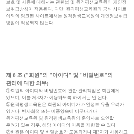
보호 및 사용에 대해서는 관련법 및 원격평생교육원의 개인정
보취급방침이 적용된다. 다만, 원격평생교육원의 공식 사이트
이외의 링크된 사이트에서는 원격평생교육원의 개인정보취급
방침이 적용되지 않는다.
제 8 조 ("회원"의 "아이디" 및 "비밀번호"의
관리에 대한 의무)
①회원의 아이디와 비밀번호에 관한 관리책임은 회원에게
있으며, 이를 제3자가 이용하도록 하여서는 안 된다.
②원격평생교육원은 회원의 아이디가 개인정보 유출 우려가
있거나, 반사회적 또는 미풍양속에 어긋나거나
원격평생교육원 및 원격평생교육원의 운영자로 오인할
우려가 있는 경우, 해당 아이디의 이용을 제한할 수 있다.
③회원은 아이디 및 비밀번호가 도용되거나 제3자가 사용하고