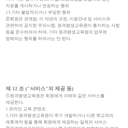
자료를 게시하거나 전송하는 행위
13.기타 불법적이거나 부당한 행위
②회원은 관계법, 이 약관의 규정, 이용안내 및 서비스와
관련하여 공지한 주의사항, 원격평생교육원이 통지하는 사항
등을 준수하여야 하며, 기타 원격평생교육원의 업무에
방해되는 행위를 하여서는 안 된다.
제 12 조 ("서비스"의 제공 등)
①원격평생교육원은 회원에게 아래와 같은 서비스를
제공한다.
1.온라인 교육 콘텐츠
2.기타 원격평생교육원이 추가 개발하거나 다른 학교와의
제휴계약 등을 통해 회원에게 제공하는 일체의 서비스