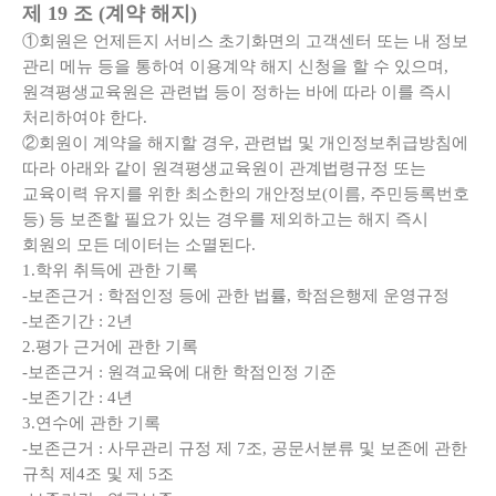
제 19 조 (계약 해지)
①회원은 언제든지 서비스 초기화면의 고객센터 또는 내 정보
관리 메뉴 등을 통하여 이용계약 해지 신청을 할 수 있으며,
원격평생교육원은 관련법 등이 정하는 바에 따라 이를 즉시
처리하여야 한다.
②회원이 계약을 해지할 경우, 관련법 및 개인정보취급방침에
따라 아래와 같이 원격평생교육원이 관계법령규정 또는
교육이력 유지를 위한 최소한의 개안정보(이름, 주민등록번호
등) 등 보존할 필요가 있는 경우를 제외하고는 해지 즉시
회원의 모든 데이터는 소멸된다.
1.학위 취득에 관한 기록
-보존근거 : 학점인정 등에 관한 법률, 학점은행제 운영규정
-보존기간 : 2년
2.평가 근거에 관한 기록
-보존근거 : 원격교육에 대한 학점인정 기준
-보존기간 : 4년
3.연수에 관한 기록
-보존근거 : 사무관리 규정 제 7조, 공문서분류 및 보존에 관한
규칙 제4조 및 제 5조