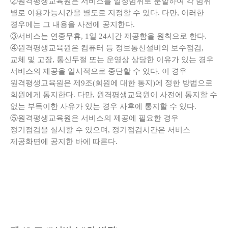
②원격평생교육원은 서비스를 일정범위로 분할하여 각 범위
별로 이용가능시간을 별도로 지정할 수 있다. 다만, 이러한
경우에는 그 내용을 사전에 공지한다.
③서비스는 연중무휴, 1일 24시간 제공함을 원칙으로 한다.
④원격평생교육원은 컴퓨터 등 정보통신설비의 보수점검,
교체 및 고장, 통신두절 또는 운영상 상당한 이유가 있는 경우
서비스의 제공을 일시적으로 중단할 수 있다. 이 경우
원격평생교육원은 제9조(회원에 대한 통지)에 정한 방법으로
회원에게 통지한다. 다만, 원격평생교육원이 사전에 통지할 수
없는 부득이한 사유가 있는 경우 사후에 통지할 수 있다.
⑤원격평생교육원은 서비스의 제공에 필요한 경우
정기점검을 실시할 수 있으며, 정기점검시간은 서비스
제공화면에 공지한 바에 따른다.