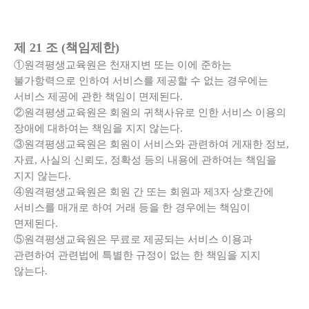
제 21 조 (책임제한)
①원격평생교육원은 천재지변 또는 이에 준하는
불가항력으로 인하여 서비스를 제공할 수 없는 경우에는
서비스 제공에 관한 책임이 면제된다.
②원격평생교육원은 회원의 귀책사유로 인한 서비스 이용의
장애에 대하여는 책임을 지지 않는다.
③원격평생교육원은 회원이 서비스와 관련하여 게재한 정보,
자료, 사실의 신뢰도, 정확성 등의 내용에 관하여는 책임을
지지 않는다.
④원격평생교육원은 회원 간 또는 회원과 제3자 상호간에
서비스를 매개로 하여 거래 등을 한 경우에는 책임이
면제된다.
⑤원격평생교육원은 무료로 제공되는 서비스 이용과
관련하여 관련법에 특별한 규정이 없는 한 책임을 지지
않는다.