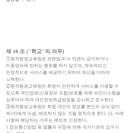
제 10 조 ("학교"의 의무)
①원격평생교육원은 관련법과 이 약관이 금지하거나
미풍양속에 반하는 행위를 하지 않으며, 계속적이고
안정적으로 서비스를 제공하기 위하여 최선을 다하여
노력한다.
②원격평생교육원은 회원이 안전하게 서비스를 이용할 수
있도록 개인정보(신용정보 포함)보호를 위해 보안시스템을
갖추어야 하며 개인정보취급방침을 공시하고 준수한다.
③원격평생교육원은 회원 개인의 정보를 본인의 승낙 없이
제3자에게 누설, 배포하지 않는 것을 원칙으로 한다. 단, 아래
사항에 해당하는 겨우는 예외로 인정한다.
1.정보통신망법 등 법률의 규정에 의해 국가기관의 요구가