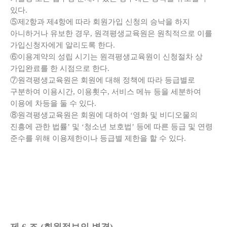
있다.
⑤제2항과 제4항에 따라 회원가입 신청의 승낙을 하지
아니하거나 유보한 경우, 원격평생교육원은 원칙적으로 이를
가입신청자에게 알리도록 한다.
⑥이용계약의 성립 시기는 원격평생교육원이 신청절차 상
가입완료를 한 시점으로 한다.
⑦원격평생교육원은 회원에 대해 정책에 따라 등급별로
구분하여 이용시간, 이용횟수, 서비스 메뉴 등을 세분하여
이용에 차등을 둘 수 있다.
⑧원격평생교육원은 회원에 대하여 ‘영화 및 비디오물의
진흥에 관한 법률’ 및 ‘청소년 보호법’ 등에 따른 등급 및 연령
준수를 위해 이용제한이나 등급별 제한을 할 수 있다.