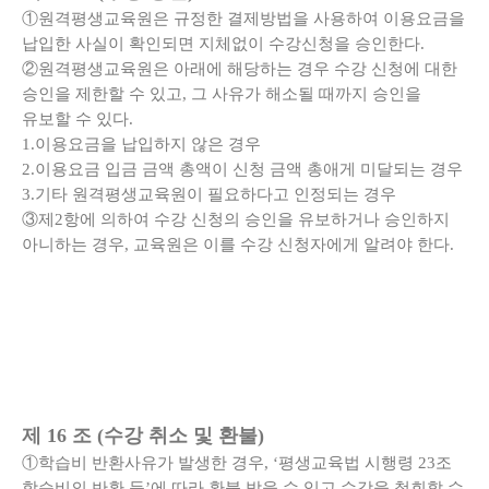
①원격평생교육원은 규정한 결제방법을 사용하여 이용요금을
납입한 사실이 확인되면 지체없이 수강신청을 승인한다.
②원격평생교육원은 아래에 해당하는 경우 수강 신청에 대한
승인을 제한할 수 있고, 그 사유가 해소될 때까지 승인을
유보할 수 있다.
1.이용요금을 납입하지 않은 경우
2.이용요금 입금 금액 총액이 신청 금액 총애게 미달되는 경우
3.기타 원격평생교육원이 필요하다고 인정되는 경우
③제2항에 의하여 수강 신청의 승인을 유보하거나 승인하지
아니하는 경우, 교육원은 이를 수강 신청자에게 알려야 한다.
제 16 조 (수강 취소 및 환불)
①학습비 반환사유가 발생한 경우, ‘평생교육법 시행령 23조
학습비의 반환 등’에 따라 환불 받을 수 있고 수강을 철회할 수