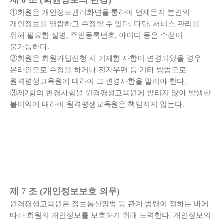
제 6 조 (회원정보의 변경)
①회원은 개인정보관리화면을 통하여 언제든지 본인의
개인정보를 열람하고 수정할 수 있다. 다만, 서비스 관리를
위해 필요한 실명, 주민등록번호, 아이디 등은 수정이
불가능하다.
②회원은 회원가입신청 시 기재한 사항이 변경되었을 경우
온라인으로 수정을 하거나 전자우편 등 기타 방법으로
원격평생교육원에 대하여 그 변경사항을 알려야 한다.
③제2항의 변경사항을 원격평생교육원에 알리지 않아 발생한
불이익에 대하여 원격평생교육원은 책임지지 않는다.
제 7 조 (개인정보보호 의무)
원격평생교육원은 정보통신망법 등 관계 법령이 정하는 바에
따라 회원의 개인정보를 보호하기 위해 노력한다. 개인정보의