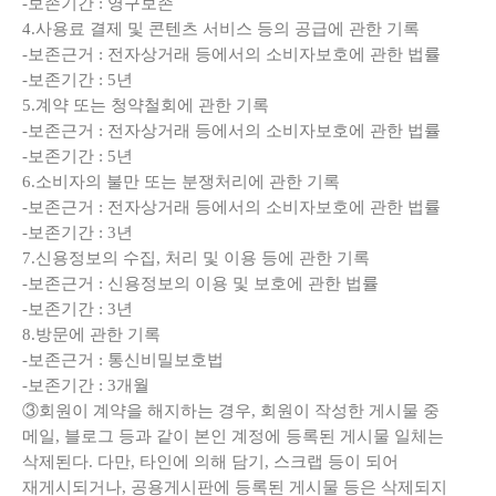
-보존기간 : 영구보존
4.사용료 결제 및 콘텐츠 서비스 등의 공급에 관한 기록
-보존근거 : 전자상거래 등에서의 소비자보호에 관한 법률
-보존기간 : 5년
5.계약 또는 청약철회에 관한 기록
-보존근거 : 전자상거래 등에서의 소비자보호에 관한 법률
-보존기간 : 5년
6.소비자의 불만 또는 분쟁처리에 관한 기록
-보존근거 : 전자상거래 등에서의 소비자보호에 관한 법률
-보존기간 : 3년
7.신용정보의 수집, 처리 및 이용 등에 관한 기록
-보존근거 : 신용정보의 이용 및 보호에 관한 법률
-보존기간 : 3년
8.방문에 관한 기록
-보존근거 : 통신비밀보호법
-보존기간 : 3개월
③회원이 계약을 해지하는 경우, 회원이 작성한 게시물 중
메일, 블로그 등과 같이 본인 계정에 등록된 게시물 일체는
삭제된다. 다만, 타인에 의해 담기, 스크랩 등이 되어
재게시되거나, 공용게시판에 등록된 게시물 등은 삭제되지