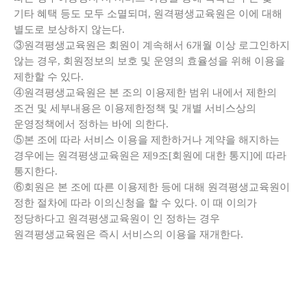
기타 혜택 등도 모두 소멸되며, 원격평생교육원은 이에 대해
별도로 보상하지 않는다.
③원격평생교육원은 회원이 계속해서 6개월 이상 로그인하지
않는 경우, 회원정보의 보호 및 운영의 효율성을 위해 이용을
제한할 수 있다.
④원격평생교육원은 본 조의 이용제한 범위 내에서 제한의
조건 및 세부내용은 이용제한정책 및 개별 서비스상의
운영정책에서 정하는 바에 의한다.
⑤본 조에 따라 서비스 이용을 제한하거나 계약을 해지하는
경우에는 원격평생교육원은 제9조[회원에 대한 통지]에 따라
통지한다.
⑥회원은 본 조에 따른 이용제한 등에 대해 원격평생교육원이
정한 절차에 따라 이의신청을 할 수 있다. 이 때 이의가
정당하다고 원격평생교육원이 인 정하는 경우
원격평생교육원은 즉시 서비스의 이용을 재개한다.