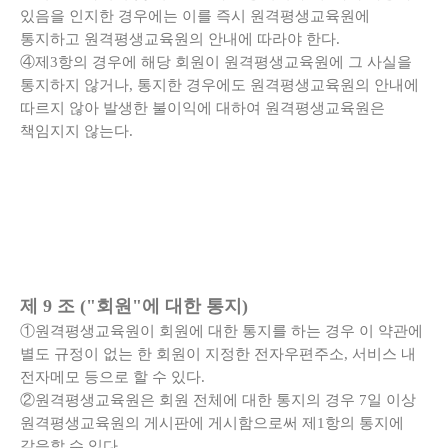
있음을 인지한 경우에는 이를 즉시 원격평생교육원에
통지하고 원격평생교육원의 안내에 따라야 한다.
④제3항의 경우에 해당 회원이 원격평생교육원에 그 사실을
통지하지 않거나, 통지한 경우에도 원격평생교육원의 안내에
따르지 않아 발생한 불이익에 대하여 원격평생교육원은
책임지지 않는다.
제 9 조 ("회원"에 대한 통지)
①원격평생교육원이 회원에 대한 통지를 하는 경우 이 약관에
별도 규정이 없는 한 회원이 지정한 전자우편주소, 서비스 내
전자메모 등으로 할 수 있다.
②원격평생교육원은 회원 전체에 대한 통지의 경우 7일 이상
원격평생교육원의 게시판에 게시함으로써 제1항의 통지에
갈음할 수 있다.