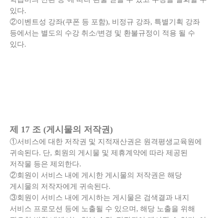
있다.
②이벤트성 강좌(쿠폰 등 포함), 비정규 강좌, 특별기획 강좌
등에서는 별도의 수강 취소/변경 및 환불규정이 적용 될 수
있다.
제 17 조 (게시물의 저작권)
①서비스에 대한 저작권 및 지적재산권은 원격평생교육원에
귀속된다. 단, 회원의 게시물 및 제휴계약에 따라 제공된
저작물 등은 제외한다.
②회원이 서비스 내에 게시한 게시물의 저작권은 해당
게시물의 저작자에게 귀속된다.
③회원이 서비스 내에 게시하는 게시물은 검색결과 내지
서비스 프로모션 등에 노출될 수 있으며, 해당 노출을 위해