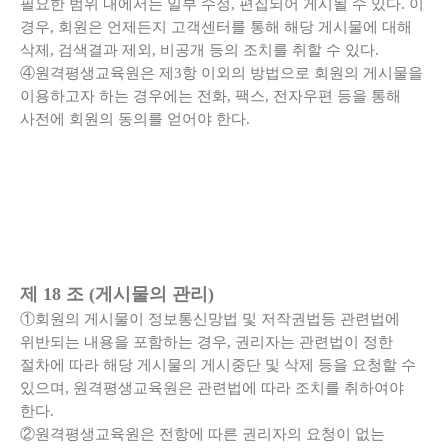
필요한 범위 내에서는 일부 수정, 편집되어 게시될 수 있다. 이
경우, 회원은 언제든지 고객센터를 통해 해당 게시물에 대해
삭제, 검색결과 제외, 비공개 등의 조치를 취할 수 있다.
④원격평생교육원은 제3항 이외의 방법으로 회원의 게시물을
이용하고자 하는 경우에는 전화, 팩스, 전자우편 등을 통해
사전에 회원의 동의를 얻어야 한다.
제 18 조 (게시물의 관리)
①회원의 게시물이 정보통신망법 및 저작권법등 관련법에
위반되는 내용을 포함하는 경우, 권리자는 관련법이 정한
절차에 따라 해당 게시물의 게시중단 및 삭제 등을 요청할 수
있으며, 원격평생교육원은 관련법에 따라 조치를 취하여야
한다.
②원격평생교육원은 전항에 따른 권리자의 요청이 없는