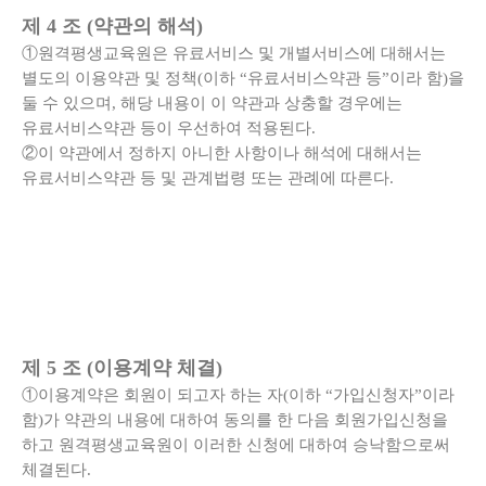
제 4 조 (약관의 해석)
①원격평생교육원은 유료서비스 및 개별서비스에 대해서는
별도의 이용약관 및 정책(이하 “유료서비스약관 등”이라 함)을
둘 수 있으며, 해당 내용이 이 약관과 상충할 경우에는
유료서비스약관 등이 우선하여 적용된다.
②이 약관에서 정하지 아니한 사항이나 해석에 대해서는
유료서비스약관 등 및 관계법령 또는 관례에 따른다.
제 5 조 (이용계약 체결)
①이용계약은 회원이 되고자 하는 자(이하 “가입신청자”이라
함)가 약관의 내용에 대하여 동의를 한 다음 회원가입신청을
하고 원격평생교육원이 이러한 신청에 대하여 승낙함으로써
체결된다.