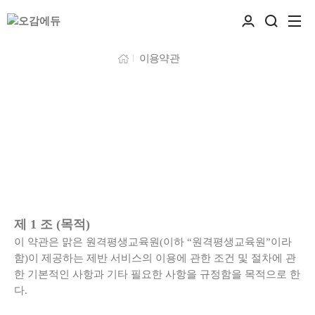
이용약관
제 1 조 (목적)
이 약관은 맑은 원격평생교육원(이하 “원격평생교육원”이라
함)이 제공하는 제반 서비스의 이용에 관한 조건 및 절차에 관
한 기본적인 사항과 기타 필요한 사항을 규정함을 목적으로 한
다.