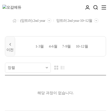
(앙트러) 2nd year
앙트러 2nd year 10~12월
1-3월
4-6월
7-9월
10-12월
해당 과정이 없습니다.